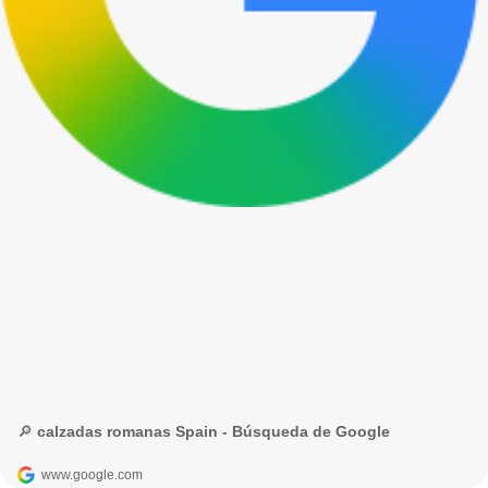
🔎 calzadas romanas Spain - Búsqueda de Google
www.google.com