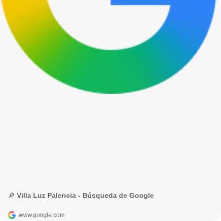
🔎 Villa Luz Palencia - Búsqueda de Google
www.google.com