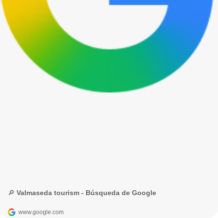
🔎 Valmaseda tourism - Búsqueda de Google
www.google.com