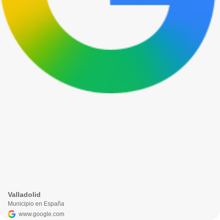
Valladolid
Municipio en España
www.google.com