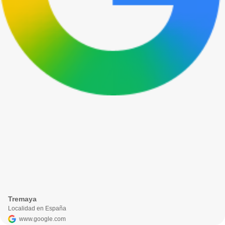
Tremaya
Localidad en España
www.google.com