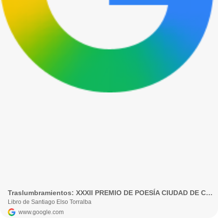
Traslumbramientos: XXXII PREMIO DE POESÍA CIUDAD DE CÓRDOBA
Libro de Santiago Elso Torralba
www.google.com