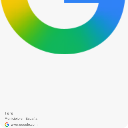
Toro
Municipio en España
www.google.com