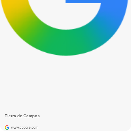
Tierra de Campos
www.google.com