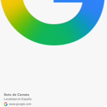
Soto de Cerrato
Localidad en España
www.google.com