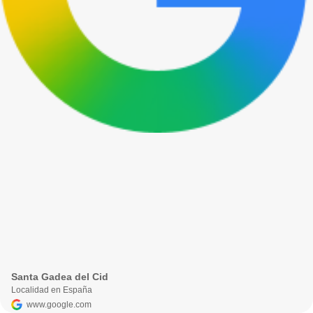
Santa Gadea del Cid
Localidad en España
www.google.com