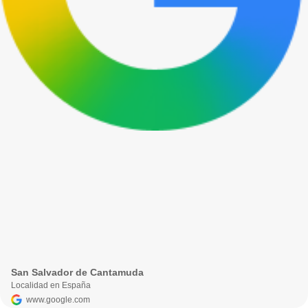
San Salvador de Cantamuda
Localidad en España
www.google.com