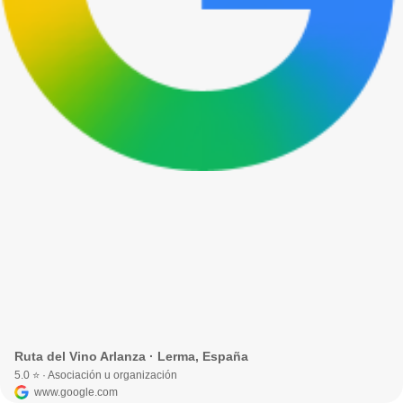
Ruta del Vino Arlanza · Lerma, España
5.0 ⭐ · Asociación u organización
www.google.com