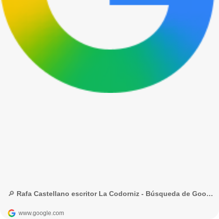
🔎 Rafa Castellano escritor La Codorniz - Búsqueda de Google
www.google.com