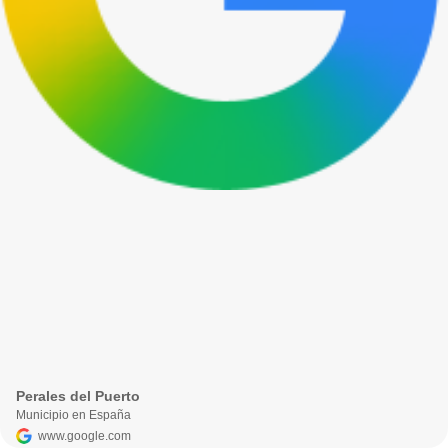
Perales del Puerto
Municipio en España
www.google.com