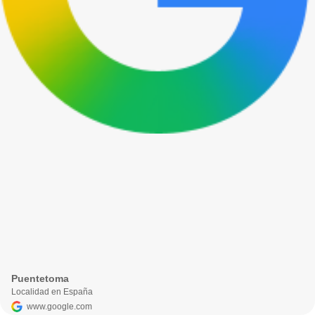
Puentetoma
Localidad en España
www.google.com