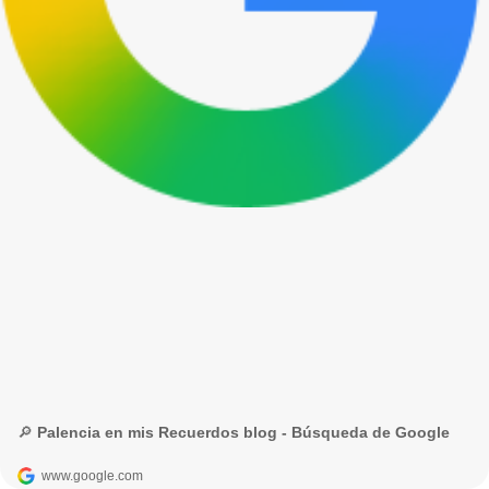
🔎 Palencia en mis Recuerdos blog - Búsqueda de Google
www.google.com