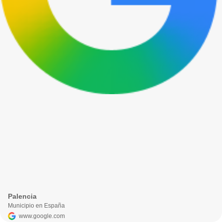
Palencia
Municipio en España
www.google.com