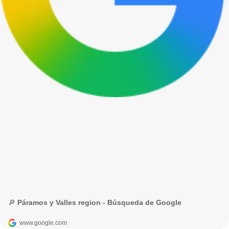
🔎 Páramos y Valles region - Búsqueda de Google
www.google.com