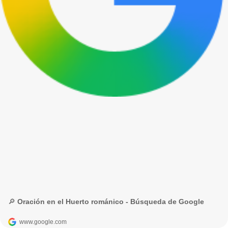
🔎 Oración en el Huerto románico - Búsqueda de Google
www.google.com