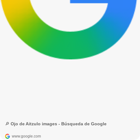
🔎 Ojo de Aitzulo images - Búsqueda de Google
www.google.com