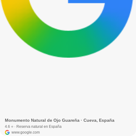
Monumento Natural de Ojo Guareña · Cueva, España
4.6 ⭐ · Reserva natural en España
www.google.com