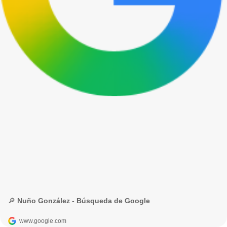
🔎 Nuño González - Búsqueda de Google
www.google.com