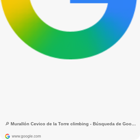
🔎 Murallón Cevico de la Torre climbing - Búsqueda de Google
www.google.com