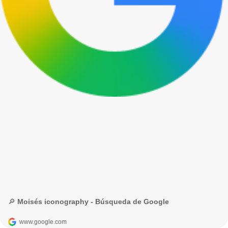
🔎 Moisés iconography - Búsqueda de Google
www.google.com