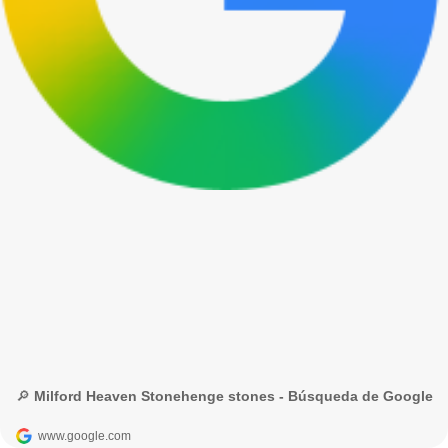
🔎 Milford Heaven Stonehenge stones - Búsqueda de Google
www.google.com