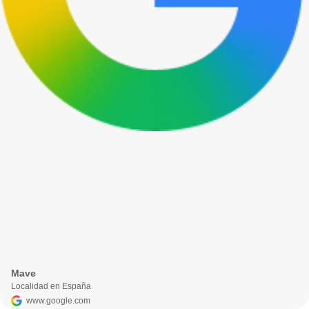
Mave
Localidad en España
www.google.com