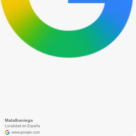
Matalbaniega
Localidad en España
www.google.com