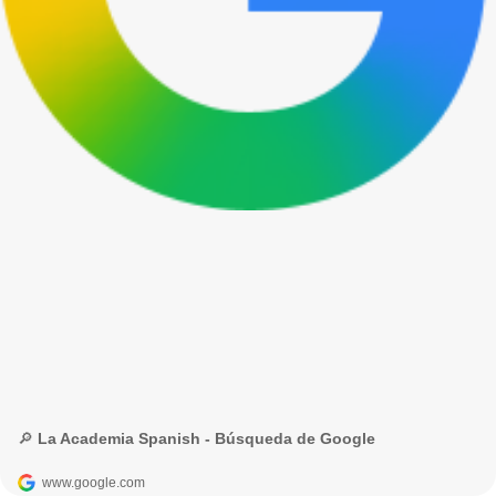
🔎 La Academia Spanish - Búsqueda de Google
www.google.com