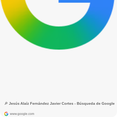
🔎 Jesús Alaíz Fernández Javier Cortes - Búsqueda de Google
www.google.com