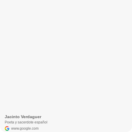
Jacinto Verdaguer
Poeta y sacerdote español
www.google.com