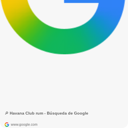
🔎 Havana Club rum - Búsqueda de Google
www.google.com