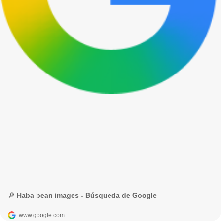
🔎 Haba bean images - Búsqueda de Google
www.google.com