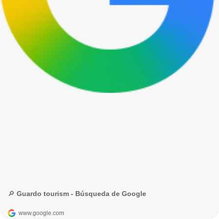
🔎 Guardo tourism - Búsqueda de Google
www.google.com