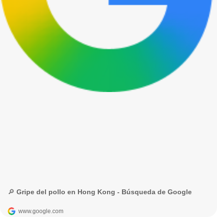
🔎 Gripe del pollo en Hong Kong - Búsqueda de Google
www.google.com