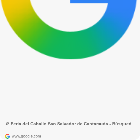
🔎 Feria del Caballo San Salvador de Cantamuda - Búsqueda de Google
www.google.com