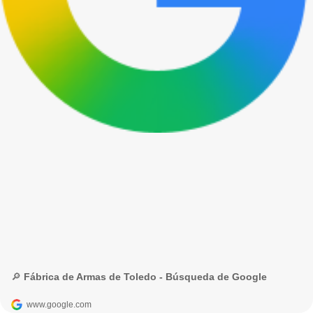
🔎 Fábrica de Armas de Toledo - Búsqueda de Google
www.google.com