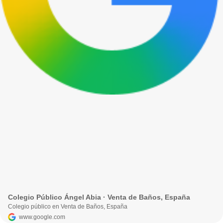
Colegio Público Ángel Abia · Venta de Baños, España
Colegio público en Venta de Baños, España
www.google.com