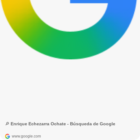
🔎 Enrique Echezarra Ochate - Búsqueda de Google
www.google.com