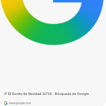
🔎 El Gordo de Navidad 11710 - Búsqueda de Google
www.google.com