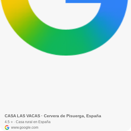
CASA LAS VACAS · Cervera de Pisuerga, España
4.5 ⭐ · Casa rural en España
www.google.com