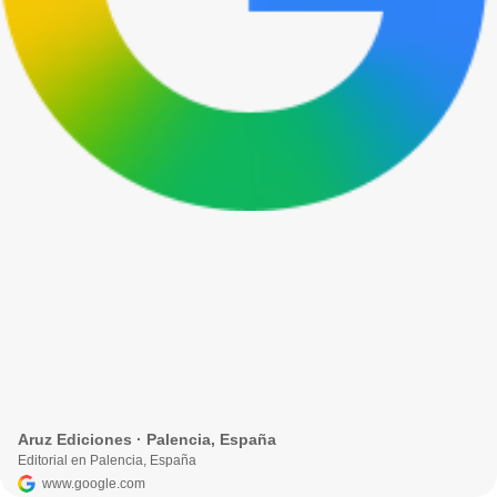
Aruz Ediciones · Palencia, España
Editorial en Palencia, España
www.google.com