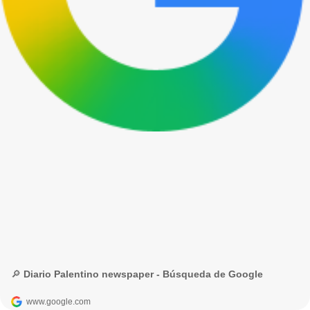
🔎 Diario Palentino newspaper - Búsqueda de Google
www.google.com