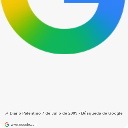
🔎 Diario Palentino 7 de Julio de 2009 - Búsqueda de Google
www.google.com