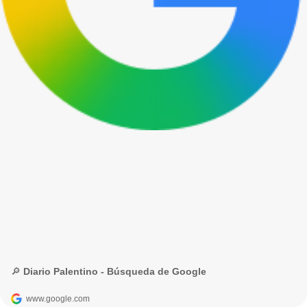
🔎 Diario Palentino - Búsqueda de Google
www.google.com