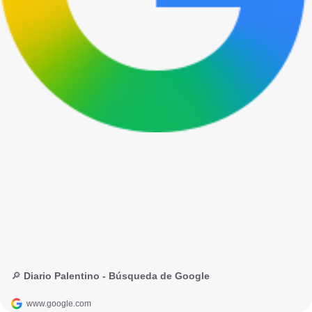
🔎 Diario Palentino - Búsqueda de Google
www.google.com