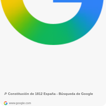
🔎 Constitución de 1812 España - Búsqueda de Google
www.google.com