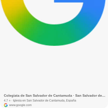
Colegiata de San Salvador de Cantamuda · San Salvador de Cantamuda, España
4.7 ⭐ · Iglesia en San Salvador de Cantamuda, España
www.google.com