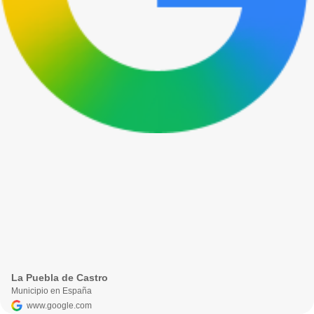
La Puebla de Castro
Municipio en España
www.google.com