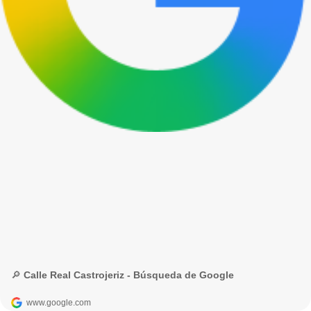
🔎 Calle Real Castrojeriz - Búsqueda de Google
www.google.com