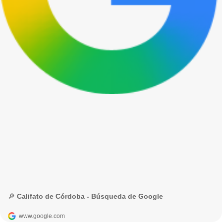
🔎 Califato de Córdoba - Búsqueda de Google
www.google.com